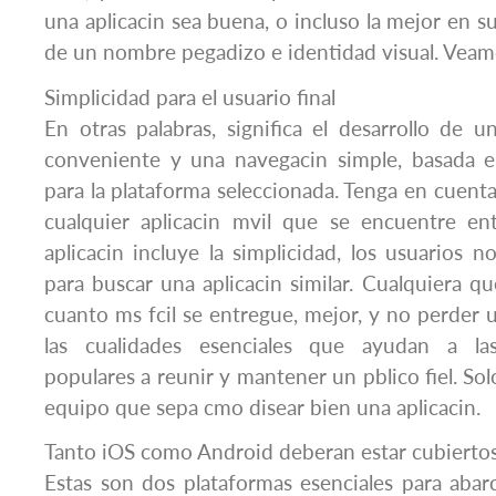
una aplicacin sea buena, o incluso la mejor en 
de un nombre pegadizo e identidad visual. Vea
Simplicidad para el usuario final
En otras palabras, significa el desarrollo de u
conveniente y una navegacin simple, basada e
para la plataforma seleccionada. Tenga en cuenta 
cualquier aplicacin mvil que se encuentre ent
aplicacin incluye la simplicidad, los usuarios 
para buscar una aplicacin similar. Cualquiera qu
cuanto ms fcil se entregue, mejor, y no perder u
las cualidades esenciales que ayudan a las
populares a reunir y mantener un pblico fiel. Sol
equipo que sepa cmo disear bien una aplicacin.
Tanto iOS como Android deberan estar cubierto
Estas son dos plataformas esenciales para abarca