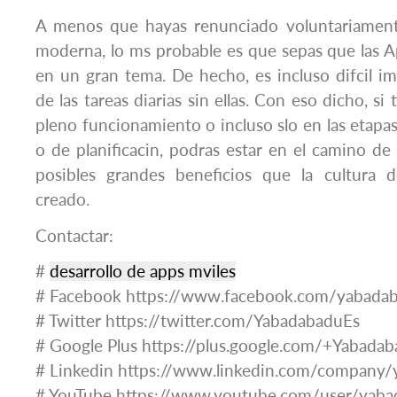
A menos que hayas renunciado voluntariament
moderna, lo ms probable es que sepas que las 
en un gran tema. De hecho, es incluso difcil ima
de las tareas diarias sin ellas. Con eso dicho, si
pleno funcionamiento o incluso slo en las etapas 
o de planificacin, podras estar en el camino de
posibles grandes beneficios que la cultura d
creado.
Contactar:
#
desarrollo de apps mviles
# Facebook https://www.facebook.com/yabadab
# Twitter https://twitter.com/YabadabaduEs
# Google Plus https://plus.google.com/+Yabadab
# Linkedin https://www.linkedin.com/company
# YouTube https://www.youtube.com/user/yaba