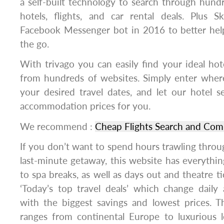
a self-built technology to search through hundre
hotels, flights, and car rental deals. Plus 
Facebook Messenger bot in 2016 to better hel
the go.
With trivago you can easily find your ideal ho
from hundreds of websites. Simply enter whe
your desired travel dates, and let our hotel 
accommodation prices for you.
We recommend :
Cheap Flights Search and Com
If you don’t want to spend hours trawling throu
last-minute getaway, this website has everythi
to spa breaks, as well as days out and theatre tic
‘Today’s top travel deals’ which change daily
with the biggest savings and lowest prices. Th
ranges from continental Europe to luxurious l