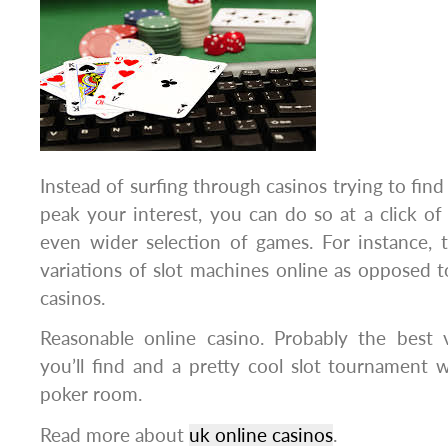
Instead of surfing through casinos trying to fin
peak your interest, you can do so at a click o
even wider selection of games. For instance, 
variations of slot machines online as opposed t
casinos.
Reasonable online casino. Probably the best v
you’ll find and a pretty cool slot tournament wi
poker room.
Read more about
uk online casinos
.