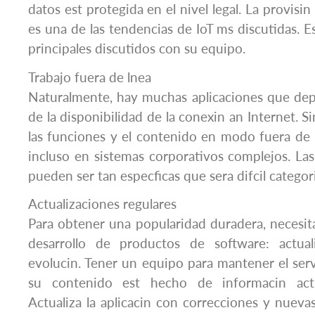
datos est protegida en el nivel legal. La provisi
es una de las tendencias de IoT ms discutidas. E
principales discutidos con su equipo.
Trabajo fuera de lnea
Naturalmente, hay muchas aplicaciones que de
de la disponibilidad de la conexin an Internet. S
las funciones y el contenido en modo fuera de 
incluso en sistemas corporativos complejos. Las 
pueden ser tan especficas que sera difcil categori
Actualizaciones regulares
Para obtener una popularidad duradera, necesit
desarrollo de productos de software: actual
evolucin. Tener un equipo para mantener el ser
su contenido est hecho de informacin actu
Actualiza la aplicacin con correcciones y nuevas