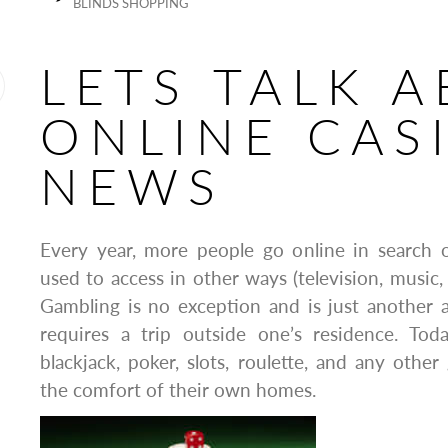
BLINDS SHOPPING
LETS TALK 
ONLINE CAS
NEWS
Every year, more people go online in search 
used to access in other ways (television, music,
Gambling is no exception and is just another a
requires a trip outside one’s residence. Tod
blackjack, poker, slots, roulette, and any oth
the comfort of their own homes.