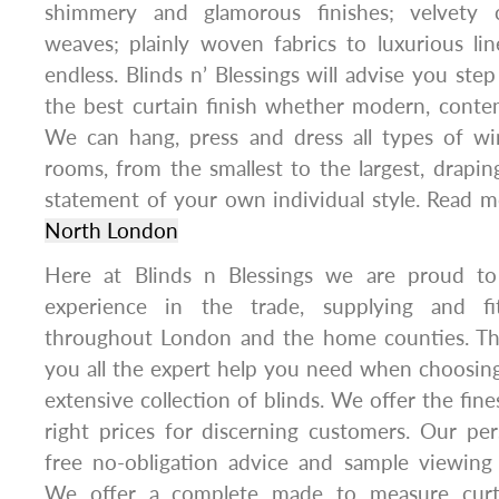
shimmery and glamorous finishes; velvety c
weaves; plainly woven fabrics to luxurious li
endless. Blinds n’ Blessings will advise you ste
the best curtain finish whether modern, contem
We can hang, press and dress all types of wi
rooms, from the smallest to the largest, drapin
statement of your own individual style. Read m
North London
Here at Blinds n Blessings we are proud t
experience in the trade, supplying and fi
throughout London and the home counties. Th
you all the expert help you need when choosin
extensive collection of blinds. We offer the fines
right prices for discerning customers. Our per
free no-obligation advice and sample viewing
We offer a complete made to measure curta