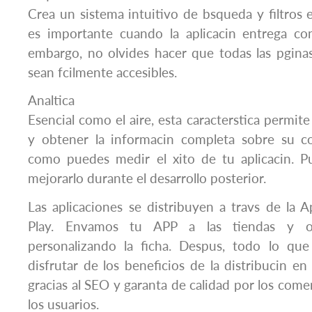
Crea un sistema intuitivo de bsqueda y filtros 
es importante cuando la aplicacin entrega co
embargo, no olvides hacer que todas las pginas
sean fcilmente accesibles.
Analtica
Esencial como el aire, esta caracterstica permite 
y obtener la informacin completa sobre su c
como puedes medir el xito de tu aplicacin. 
mejorarlo durante el desarrollo posterior.
Las aplicaciones se distribuyen a travs de la
Play. Envamos tu APP a las tiendas y 
personalizando la ficha. Despus, todo lo qu
disfrutar de los beneficios de la distribucin en l
gracias al SEO y garanta de calidad por los come
los usuarios.