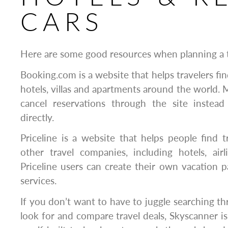
CARS
Here are some good resources when planning a t
Booking.com is a website that helps travelers fi
hotels, villas and apartments around the world.
cancel reservations through the site instead
directly.
Priceline is a website that helps people find t
other travel companies, including hotels, airl
Priceline users can create their own vacation
services.
If you don’t want to have to juggle searching th
look for and compare travel deals, Skyscanner is