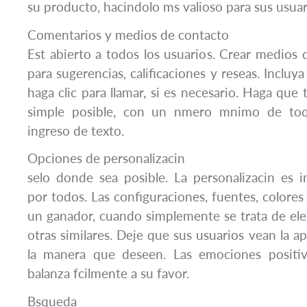
su producto, hacindolo ms valioso para sus usuar
Comentarios y medios de contacto
Est abierto a todos los usuarios. Crear medio
para sugerencias, calificaciones y reseas. Inclu
haga clic para llamar, si es necesario. Haga que
simple posible, con un nmero mnimo de t
ingreso de texto.
Opciones de personalizacin
selo donde sea posible. La personalizacin es
por todos. Las configuraciones, fuentes, colores
un ganador, cuando simplemente se trata de eleg
otras similares. Deje que sus usuarios vean la a
la manera que deseen. Las emociones positiv
balanza fcilmente a su favor.
Bsqueda