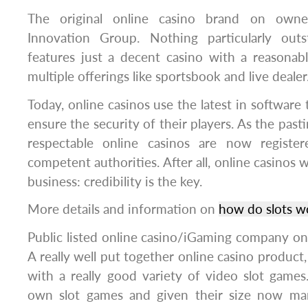
The original online casino brand on own
Innovation Group. Nothing particularly out
features just a decent casino with a reasonab
multiple offerings like sportsbook and live dealer
Today, online casinos use the latest in software
ensure the security of their players. As the pas
respectable online casinos are now registe
competent authorities. After all, online casinos w
business: credibility is the key.
More details and information on
how do slots w
Public listed online casino/iGaming company 
A really well put together online casino product, 
with a really good variety of video slot games
own slot games and given their size now ma