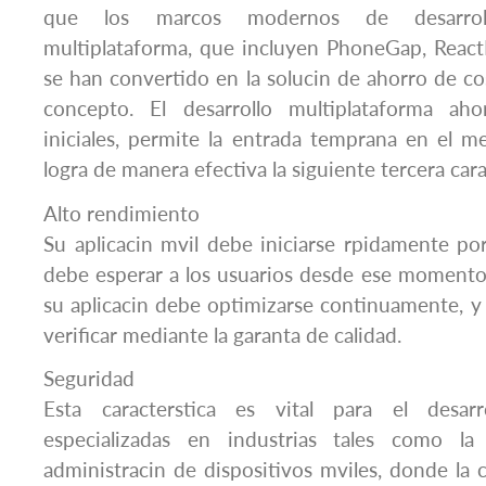
que los marcos modernos de desarroll
multiplataforma, que incluyen PhoneGap, React
se han convertido en la solucin de ahorro de co
concepto. El desarrollo multiplataforma aho
iniciales, permite la entrada temprana en el
logra de manera efectiva la siguiente tercera car
Alto rendimiento
Su aplicacin mvil debe iniciarse rpidamente p
debe esperar a los usuarios desde ese momento
su aplicacin debe optimizarse continuamente, y 
verificar mediante la garanta de calidad.
Seguridad
Esta caracterstica es vital para el desarr
especializadas en industrias tales como l
administracin de dispositivos mviles, donde la c