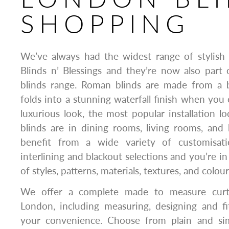
SHOPPING
We’ve always had the widest range of stylish
Blinds n’ Blessings and they’re now also part
blinds range. Roman blinds are made from a b
folds into a stunning waterfall finish when you
luxurious look, the most popular installation l
blinds are in dining rooms, living rooms, an
benefit from a wide variety of customisati
interlining and blackout selections and you’re i
of styles, patterns, materials, textures, and colour
We offer a complete made to measure curta
London, including measuring, designing and fi
your convenience. Choose from plain and sim