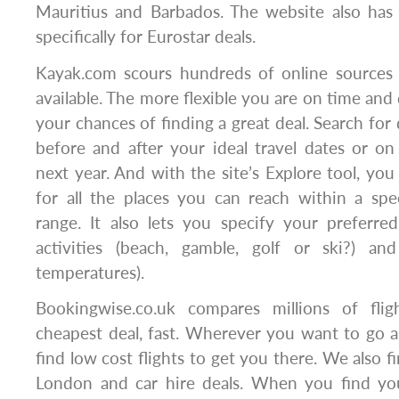
Mauritius and Barbados. The website also has 
specifically for Eurostar deals.
Kayak.com scours hundreds of online sources 
available. The more flexible you are on time and 
your chances of finding a great deal. Search for
before and after your ideal travel dates or o
next year. And with the site’s Explore tool, yo
for all the places you can reach within a spec
range. It also lets you specify your preferred
activities (beach, gamble, golf or ski?) a
temperatures).
Bookingwise.co.uk compares millions of fli
cheapest deal, fast. Wherever you want to go a
find low cost flights to get you there. We also 
London and car hire deals. When you find your