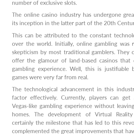
number of exclusive slots.
The online casino industry has undergone gre
its inception in the latter part of the 20th Centur
This can be attributed to the constant technol
over the world. Initially, online gambling was 
skepticism by most traditional gamblers. They c
offer the glamour of land-based casinos that d
gambling experience. Well, this is justifiable
games were very far from real.
The technological advancement in this industr
factor effectively. Currently, players can get
Vegas-like gambling experience without leavin
homes. The development of Virtual Reality
certainly the milestone that has led to this revo
complemented the great improvements that hav