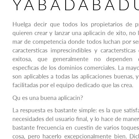
YABADABAD
Huelga decir que todos los propietarios de 
quieren crear y lanzar una aplicacin de xito, no
mar de competencia donde todos luchan por ser
caractersticas imprescindibles y caractersticas
exitosa, que generalmente no dependen de
especficas de los dominios comerciales. La mayo
son aplicables a todas las aplicaciones buenas, 
facilitadas por el equipo dedicado que las crea.
Qu es una buena aplicacin?
La respuesta es bastante simple: es la que satis
necesidades del usuario final, y lo hace de maner
bastante frecuencia en cuestin de varios toques
cosa, pero hacerlo excepcionalmente bien. Di