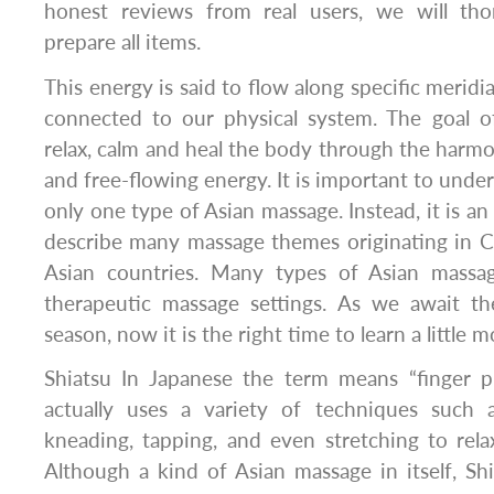
honest reviews from real users, we will th
prepare all items.
This energy is said to flow along specific meridi
connected to our physical system. The goal o
relax, calm and heal the body through the harmon
and free-flowing energy. It is important to under
only one type of Asian massage. Instead, it is a
describe many massage themes originating in C
Asian countries. Many types of Asian massa
therapeutic massage settings. As we await t
season, now it is the right time to learn a little
Shiatsu In Japanese the term means “finger p
actually uses a variety of techniques such a
kneading, tapping, and even stretching to rel
Although a kind of Asian massage in itself, Sh