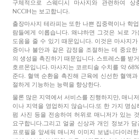
구체적으로 스웨디시 마사지와 관련하여 상
NCCIH는 보고합니다.
출장마사지 테라피는 또한 나쁜 집중력이나 학업
람들에게 이롭습니다. 왜냐하면 그것은 뇌로 가
도움을 줄 수 있기 때문입니다. 이것은 마사지가
증이나 불안과 같은 감정을 조절하는 데 중요한
의 생성을 촉진하기 때문입니다. 스트레스를 받거
호르몬입니다. 마사지는 코르티솔 수치를 약 68
준다. 혈액 순환을 촉진해 근육에 신선한 혈액과
절하게 기능하는 능력을 향상한다.
물론 많은 지역에서 서비스를 진행하지만, 매니저
이나 지역을 영업하지 않습니다.또 한 가지 명심
펌 사진 등을 전송하여 허위로 매니저가 있는 
요구합니다.그리고 얼굴 신상과 개인 정보가 담
프로필을 앞세워 매니저 이미지 보냅니다이러한