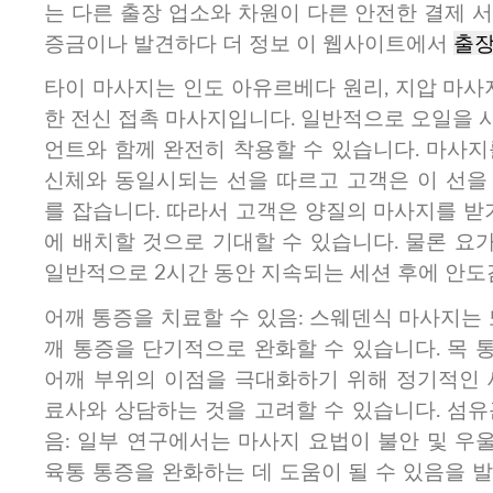
는 다른 출장 업소와 차원이 다른 안전한 결제 
증금이나 발견하다 더 정보 이 웹사이트에서
출
타이 마사지는 인도 아유르베다 원리, 지압 마사
한 전신 접촉 마사지입니다. 일반적으로 오일을 
언트와 함께 완전히 착용할 수 있습니다. 마사지
신체와 동일시되는 선을 따르고 고객은 이 선을
를 잡습니다. 따라서 고객은 양질의 마사지를 받
에 배치할 것으로 기대할 수 있습니다. 물론 요
일반적으로 2시간 동안 지속되는 세션 후에 안도
어깨 통증을 치료할 수 있음: 스웨덴식 마사지는 또
깨 통증을 단기적으로 완화할 수 있습니다. 목 
어깨 부위의 이점을 극대화하기 위해 정기적인 
료사와 상담하는 것을 고려할 수 있습니다. 섬유
음: 일부 연구에서는 마사지 요법이 불안 및 우
육통 통증을 완화하는 데 도움이 될 수 있음을 