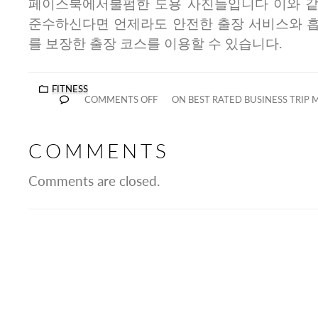
페이스북에서불펌한 도용 사진들입니다 이와 같
준수하신다면 언제라도 안전한 출장 서비스와 
를 보장한 출장 코스를 이용할 수 있습니다.
FITNESS
COMMENTS OFF
ON BEST RATED BUSINESS TRIP
COMMENTS
Comments are closed.