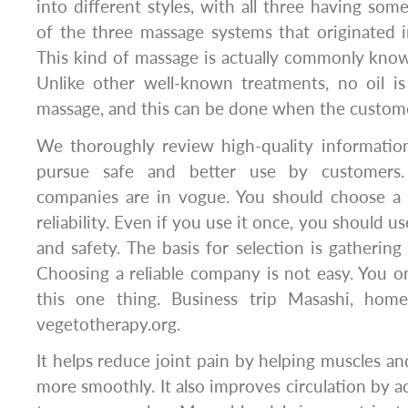
into different styles, with all three having so
of the three massage systems that originated 
This kind of massage is actually commonly know
Unlike other well-known treatments, no oil is
massage, and this can be done when the customer
We thoroughly review high-quality information
pursue safe and better use by customers. 
companies are in vogue. You should choose a 
reliability. Even if you use it once, you should use
and safety. The basis for selection is gathering
Choosing a reliable company is not easy. You 
this one thing. Business trip Masashi, home
vegetotherapy.org.
It helps reduce joint pain by helping muscles an
more smoothly. It also improves circulation by 