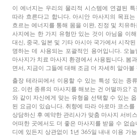
이 에너지는 우리의 물리적 시스템에 연결된 특
따라 흐른다고 합니다. 아시안 마사지의 목표는
흐르는 에너지를 통해 몸을 이완, 진정 및 치유하
사지에는 한 가지 유형만 있는 것이 아님을 이해
대신, 중국, 일본 및 기타 아시아 국가에서 시작된
명하는 데 사용되는 포괄적인 용어입니다. 오늘
마사지가 치료 마사지 환경에서 사용됩니다. 봄과
면서, 지금이 그들에 대해 조금 더 자세히 알아볼
출장 테라피에서 이용할 수 있는 특성 있는 종
요. 이런 종류의 마사지를 해보는 건 어떨까요?
와 같이 자신에게 맞는 유형을 선택할 수 있는 
된 요금이 있습니다. 취향에 따라 아로마 코스를
상담하신 후 예약한 관리사가 맞춤 마사지 서비스
어떠한 곳에서도 더 좋은 마사지를 받을 수 없습
디에 있든지 상관없이 1년 365일 내내 이용 가