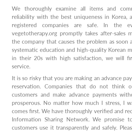
We thoroughly examine all items and com
reliability with the best uniqueness in Korea, 
registered companies are safe. ​In the 
vegetotherapy.org promptly takes after-sales
the company that causes the problem as soon a
systematic education and high-quality Korean 
in their 20s with high satisfaction, we will 
service.
It is so risky that you are making an advance pa
reservation. Companies that do not think o
customers and make advance payments withou
prosperous. No matter how much I stress, I wa
comes first. We have thoroughly verified and 
Information Sharing Network. We promise t
customers use it transparently and safely. Plea