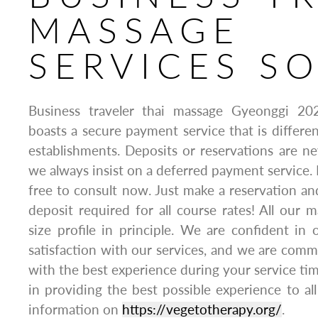
MASSAGE
SERVICES S
Business traveler thai massage Gyeonggi 2
boasts a secure payment service that is differe
establishments. Deposits or reservations are nev
we always insist on a deferred payment service. 
free to consult now. Just make a reservation an
deposit required for all course rates! All our
size profile in principle. We are confident in 
satisfaction with our services, and we are comm
with the best experience during your service tim
in providing the best possible experience to al
information on
https://vegetotherapy.org/
.