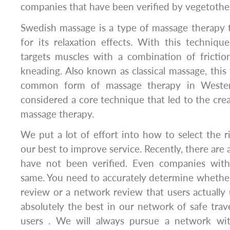
companies that have been verified by vegetothe
Swedish massage is a type of massage therapy 
for its relaxation effects. With this techniqu
targets muscles with a combination of friction
kneading. Also known as classical massage, this
common form of massage therapy in Western 
considered a core technique that led to the crea
massage therapy.
​We put a lot of effort into how to select the 
our best to improve service. Recently, there are 
have not been verified. Even companies with
same. You need to accurately determine whether 
review or a network review that users actually 
absolutely the best in our network of safe trave
users . We will always pursue a network wit