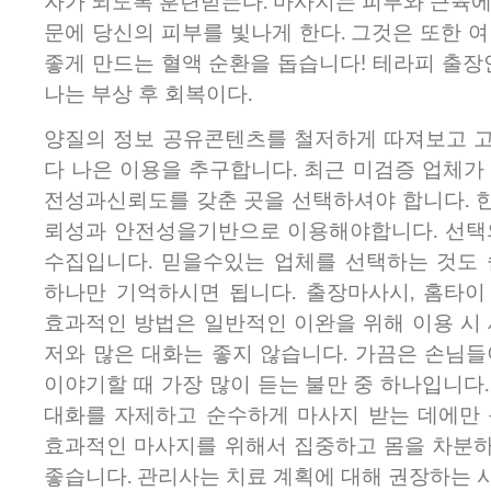
자가 되도록 훈련받는다. 마사지는 피부와 근육에
문에 당신의 피부를 빛나게 한다. 그것은 또한 
좋게 만드는 혈액 순환을 돕습니다! 테라피 출장
나는 부상 후 회복이다.
양질의 정보 공유콘텐츠를 철저하게 따져보고​ 
다 나은 이용을 추구합니다. 최근 미검증 업체가
전성과신뢰도를 갖춘 곳을 선택하셔야 합니다. 
뢰성과 안전성을기반으로 이용해야합니다. 선택
수집입니다. 믿을수있는 업체를 선택하는 것도 
하나만 기억하시면 됩니다. 출장마사시, 홈타이
효과적인 방법은 일반적인 이완을 위해 이용 시 
저와 많은 대화는 좋지 않습니다. 가끔은 손님들
이야기할 때 가장 많이 듣는 불만 중 하나입니다
대화를 자제하고 순수하게 마사지 받는 데에만 
효과적인 마사지를 위해서 집중하고 몸을 차분
좋습니다.​ 관리사는 치료 계획에 대해 권장하는 