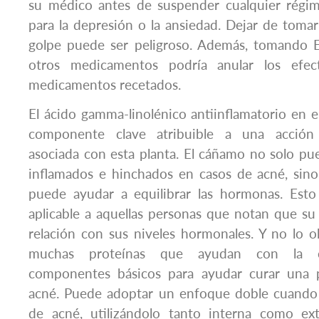
su médico antes de suspender cualquier régi
para la depresión o la ansiedad. Dejar de tomar
golpe puede ser peligroso. Además, tomando 
otros medicamentos podría anular los efec
medicamentos recetados.
El ácido gamma-linolénico antiinflamatorio en 
componente clave atribuible a una acción 
asociada con esta planta. El cáñamo no solo pu
inflamados e hinchados en casos de acné, si
puede ayudar a equilibrar las hormonas. Esto 
aplicable a aquellas personas que notan que su 
relación con sus niveles hormonales. Y no lo o
muchas proteínas que ayudan con la cu
componentes básicos para ayudar curar una p
acné. Puede adoptar un enfoque doble cuando
de acné, utilizándolo tanto interna como e