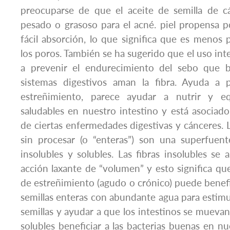
preocuparse de que el aceite de semilla de 
pesado o grasoso para el acné. piel propensa 
fácil absorción, lo que significa que es menos
los poros. También se ha sugerido que el uso int
a prevenir el endurecimiento del sebo que b
sistemas digestivos aman la fibra. Ayuda a 
estreñimiento, parece ayudar a nutrir y equ
saludables en nuestro intestino y está asocia
de ciertas enfermedades digestivas y cánceres. 
sin procesar (o “enteras”) son una superfuent
insolubles y solubles. Las fibras insolubles se
acción laxante de “volumen” y esto significa que
de estreñimiento (agudo o crónico) puede benefi
semillas enteras con abundante agua para estimul
semillas y ayudar a que los intestinos se muevan.
solubles beneficiar a las bacterias buenas en nu