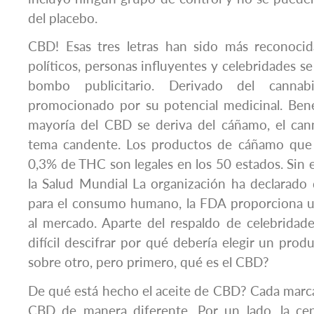
del placebo.
CBD! Esas tres letras han sido más reconocida
políticos, personas influyentes y celebridades se
bombo publicitario. Derivado del cann
promocionado por su potencial medicinal. Benef
mayoría del CBD se deriva del cáñamo, el can
tema candente. Los productos de cáñamo que
0,3% de THC son legales en los 50 estados. Sin
la Salud Mundial La organización ha declarado
para el consumo humano, la FDA proporciona un
al mercado. Aparte del respaldo de celebridad
difícil descifrar por qué debería elegir un pro
sobre otro, pero primero, qué es el CBD?
De qué está hecho el aceite de CBD? Cada marc
CBD de manera diferente. Por un lado, la c