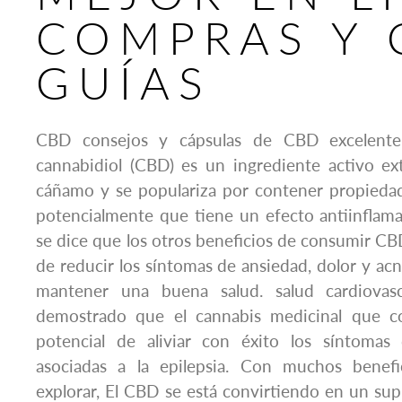
COMPRAS Y 
GUÍAS
CBD consejos y cápsulas de CBD excelente 
cannabidiol (CBD) es un ingrediente activo ex
cáñamo y se populariza por contener propieda
potencialmente que tiene un efecto antiinflam
se dice que los otros beneficios de consumir CBD
de reducir los síntomas de ansiedad, dolor y ac
mantener una buena salud. salud cardiovas
demostrado que el cannabis medicinal que c
potencial de aliviar con éxito los síntomas
asociadas a la epilepsia. Con muchos benefi
explorar, El CBD se está convirtiendo en un s