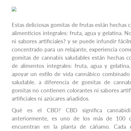
Estas deliciosas gomitas de frutas están hechas 
alimenticios integrales: fruta, agua y gelatina. 
ni sabores artificiales? y se puede infundir fá
concentrado para un relajante, experiencia comes
gomitas de cannabis saludables están hechas c
de alimentos integrales: fruta, agua y gelatina
apoyar un estilo de vida cannábico combinado
saludable. a diferencia de gomitas de cannabi
gomitas no contienen colorantes ni sabores artifi
artificiales ni azúcares añadidos.
Qué es el CBD? CBD significa cannabidi
anteriormente, es uno de los más de 100 c
encuentran en la planta de cáñamo. Cada c