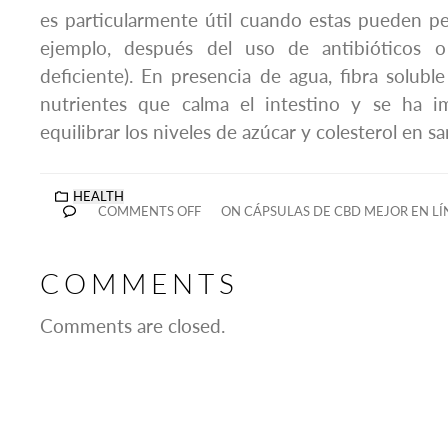
es particularmente útil cuando estas pueden per
ejemplo, después del uso de antibióticos o
deficiente). En presencia de agua, fibra solubl
nutrientes que calma el intestino y se ha i
equilibrar los niveles de azúcar y colesterol en sa
HEALTH
COMMENTS OFF
ON CÁPSULAS DE CBD MEJOR EN LÍ
COMMENTS
Comments are closed.