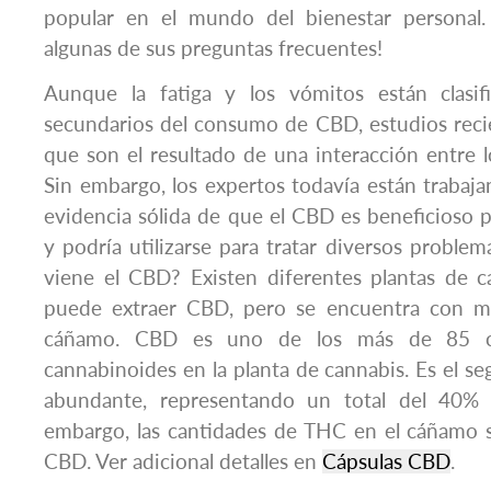
popular en el mundo del bienestar personal
algunas de sus preguntas frecuentes!
Aunque la fatiga y los vómitos están clasi
secundarios del consumo de CBD, estudios rec
que son el resultado de una interacción entre 
Sin embargo, los expertos todavía están trabaj
evidencia sólida de que el CBD es beneficioso
y podría utilizarse para tratar diversos proble
viene el CBD? Existen diferentes plantas de c
puede extraer CBD, pero se encuentra con ma
cáñamo. CBD es uno de los más de 85 c
cannabinoides en la planta de cannabis. Es el
abundante, representando un total del 40% d
embargo, las cantidades de THC en el cáñamo s
CBD. Ver adicional detalles en
Cápsulas CBD
.