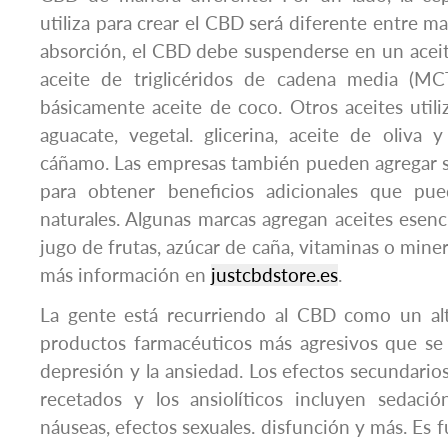
utiliza para crear el CBD será diferente entre ma
absorción, el CBD debe suspenderse en un aceite
aceite de triglicéridos de cadena media (MC
básicamente aceite de coco. Otros aceites utili
aguacate, vegetal. glicerina, aceite de oliva 
cáñamo. Las empresas también pueden agregar s
para obtener beneficios adicionales que pued
naturales. Algunas marcas agregan aceites esenc
jugo de frutas, azúcar de caña, vitaminas o miner
más información en
justcbdstore.es
.
La gente está recurriendo al CBD como un alte
productos farmacéuticos más agresivos que se 
depresión y la ansiedad. Los efectos secundarios
recetados y los ansiolíticos incluyen sedació
náuseas, efectos sexuales. disfunción y más. Es 