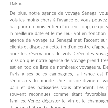
Dakar.
De plus, notre agence de voyage Sénégal vous
vols les moins chers à l’avance et vous pouvez v
bas pour un mois entier d’un seul coup, ce qui 
la meilleure date et le meilleur vol en fonction
agence de voyage au Senegal met l’accent sur 
clients et dispose à cette fin d’un centre d’appe
pour les réservations de vols. Créer des voya
mission que notre agence de voyage prend très
est en top de liste de nombreux voyageurs. D
Paris à ses belles campagnes, la France est l
séduisants du monde. Une cuisine divine et va
pain et des pâtisseries vous attendent. Les p
souvent reconnues comme étant favorables 
familles. Venez déguster le vin et le champagn
dans un château traditionnel.