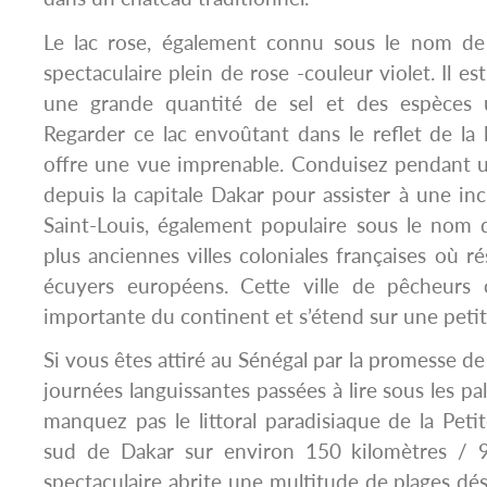
Le lac rose, également connu sous le nom de 
spectaculaire plein de rose -couleur violet. Il 
une grande quantité de sel et des espèces u
Regarder ce lac envoûtant dans le reflet de la 
offre une vue imprenable. Conduisez pendant u
depuis la capitale Dakar pour assister à une inc
Saint-Louis, également populaire sous le nom 
plus anciennes villes coloniales françaises où ré
écuyers européens. Cette ville de pêcheurs
importante du continent et s’étend sur une petite
Si vous êtes attiré au Sénégal par la promesse de 
journées languissantes passées à lire sous les pa
manquez pas le littoral paradisiaque de la Peti
sud de Dakar sur environ 150 kilomètres / 9
spectaculaire abrite une multitude de plages dés