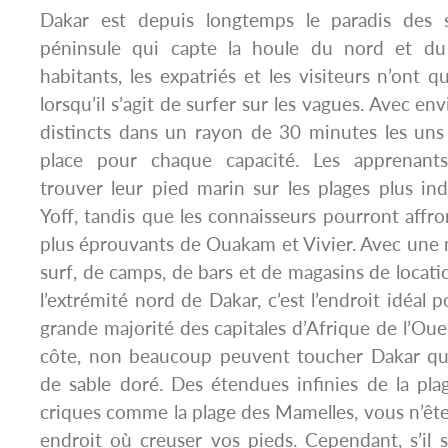
Dakar est depuis longtemps le paradis des s
péninsule qui capte la houle du nord et du 
habitants, les expatriés et les visiteurs n’ont 
lorsqu’il s’agit de surfer sur les vagues. Avec 
distincts dans un rayon de 30 minutes les uns 
place pour chaque capacité. Les apprenant
trouver leur pied marin sur les plages plus in
Yoff, tandis que les connaisseurs pourront affro
plus éprouvants de Ouakam et Vivier. Avec une
surf, de camps, de bars et de magasins de locati
l’extrémité nord de Dakar, c’est l’endroit idéal p
grande majorité des capitales d’Afrique de l’Oues
côte, non beaucoup peuvent toucher Dakar quan
de sable doré. Des étendues infinies de la pla
criques comme la plage des Mamelles, vous n’êtes
endroit où creuser vos pieds. Cependant, s’il s