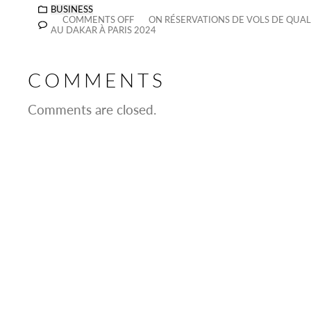
BUSINESS
COMMENTS OFF
ON RÉSERVATIONS DE VOLS DE QUAL
AU DAKAR À PARIS 2024
COMMENTS
Comments are closed.