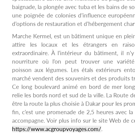
baignade, la plongée avec tuba et les bains de sol
une poignée de colonies d’influence europée
d’options de restauration et d’hébergement char
Marche Kermel, est un bâtiment unique en plein 
attire les locaux et les étrangers en rai
extraordinaire. À l’intérieur du bâtiment, il n
nourriture où l’on peut trouver une variété
poisson aux légumes. Les étals extérieurs ent
marché vendent des souvenirs et des produits tra
Ce long boulevard animé en bord de mer long
relie les bords nord et sud de la ville. La Route 
être la route la plus choisie à Dakar pour les pr
fin, c’est une promenade de 2,5 heures avec la 
accompagne. Voir plus info sur le site Web de 
https://www.acgroupvoyages.com/
.