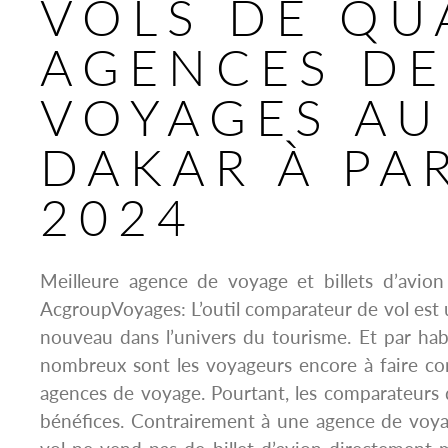
VOLS DE QU
AGENCES DE
VOYAGES AU
DAKAR À PAR
2024
Meilleure agence de voyage et billets d’avi
AcgroupVoyages: L’outil comparateur de vol est 
nouveau dans l’univers du tourisme. Et par habi
nombreux sont les voyageurs encore à faire co
agences de voyage. Pourtant, les comparateurs d
bénéfices. Contrairement à une agence de voya