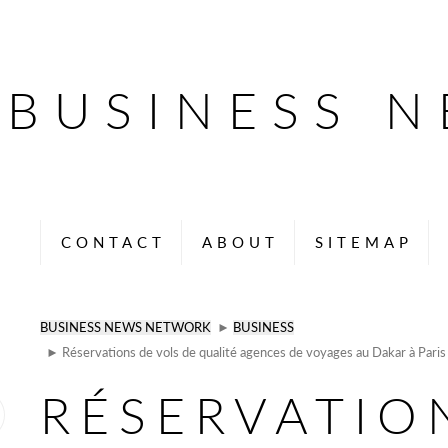
BUSINESS 
CONTACT
ABOUT
SITEMAP
BUSINESS NEWS NETWORK
►
BUSINESS
► Réservations de vols de qualité agences de voyages au Dakar à Pari
RÉSERVATIO