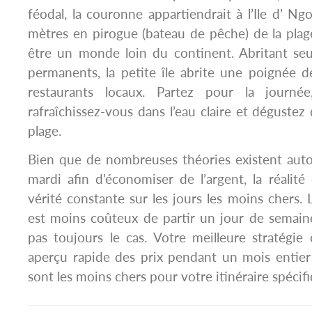
féodal, la couronne appartiendrait à l’Ile d’ Ng
mètres en pirogue (bateau de pêche) de la plage
être un monde loin du continent. Abritant se
permanents, la petite île abrite une poignée d
restaurants locaux. Partez pour la journée,
rafraîchissez-vous dans l’eau claire et dégustez 
plage.
Bien que de nombreuses théories existent auto
mardi afin d’économiser de l’argent, la réalité 
vérité constante sur les jours les moins chers. 
est moins coûteux de partir un jour de semain
pas toujours le cas. Votre meilleure stratégie
aperçu rapide des prix pendant un mois entier
sont les moins chers pour votre itinéraire spécif