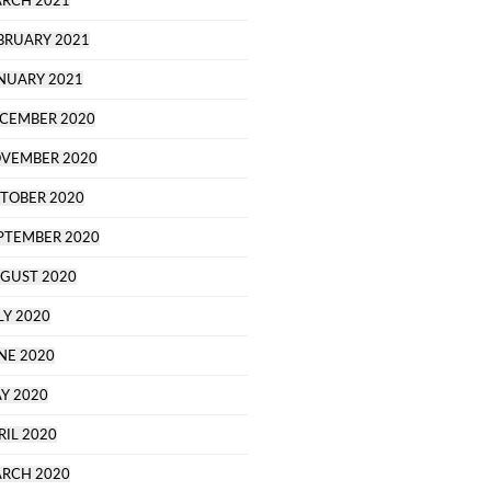
RCH 2021
BRUARY 2021
NUARY 2021
CEMBER 2020
VEMBER 2020
TOBER 2020
PTEMBER 2020
GUST 2020
LY 2020
NE 2020
Y 2020
RIL 2020
RCH 2020