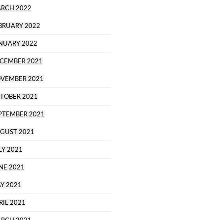
RCH 2022
BRUARY 2022
NUARY 2022
CEMBER 2021
VEMBER 2021
TOBER 2021
PTEMBER 2021
GUST 2021
LY 2021
NE 2021
Y 2021
RIL 2021