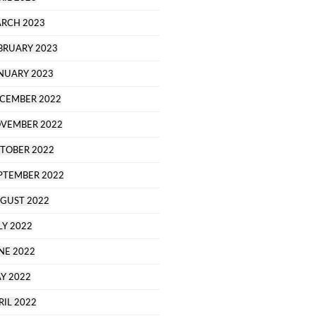
RCH 2023
BRUARY 2023
NUARY 2023
CEMBER 2022
VEMBER 2022
TOBER 2022
PTEMBER 2022
GUST 2022
LY 2022
NE 2022
Y 2022
RIL 2022