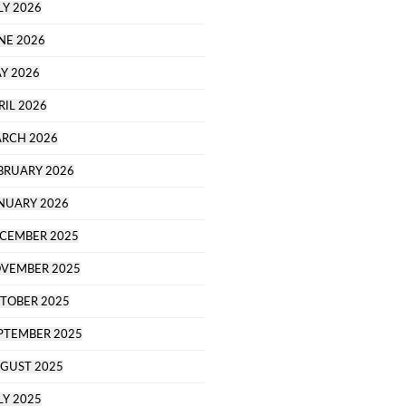
LY 2026
NE 2026
Y 2026
RIL 2026
RCH 2026
BRUARY 2026
NUARY 2026
CEMBER 2025
VEMBER 2025
TOBER 2025
PTEMBER 2025
GUST 2025
LY 2025