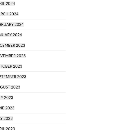
RIL 2024
RCH 2024
BRUARY 2024
NUARY 2024
CEMBER 2023
VEMBER 2023
TOBER 2023
PTEMBER 2023
GUST 2023
LY 2023
NE 2023
Y 2023
RIL 2023