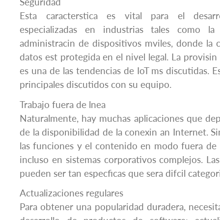
Seguridad
Esta caracterstica es vital para el desarr
especializadas en industrias tales como l
administracin de dispositivos mviles, donde la c
datos est protegida en el nivel legal. La provisi
es una de las tendencias de IoT ms discutidas. E
principales discutidos con su equipo.
Trabajo fuera de lnea
Naturalmente, hay muchas aplicaciones que de
de la disponibilidad de la conexin an Internet. S
las funciones y el contenido en modo fuera de 
incluso en sistemas corporativos complejos. Las 
pueden ser tan especficas que sera difcil categori
Actualizaciones regulares
Para obtener una popularidad duradera, necesit