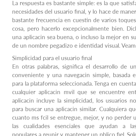
La respuesta es bastante simple: es la que satis
necesidades del usuario final, y lo hace de maner
bastante frecuencia en cuestin de varios toques
cosa, pero hacerlo excepcionalmente bien. Di
una aplicacin sea buena, o incluso la mejor en 
de un nombre pegadizo e identidad visual. Vea
Simplicidad para el usuario final
En otras palabras, significa el desarrollo de u
conveniente y una navegacin simple, basada e
para la plataforma seleccionada. Tenga en cuenta 
cualquier aplicacin mvil que se encuentre ent
aplicacin incluye la simplicidad, los usuarios 
para buscar una aplicacin similar. Cualquiera qu
cuanto ms fcil se entregue, mejor, y no perder u
las cualidades esenciales que ayudan a las
populares a reunir y mantener un pblico fiel. Sol