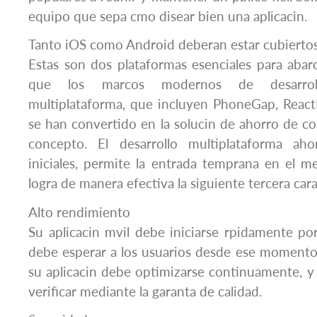
equipo que sepa cmo disear bien una aplicacin.
Tanto iOS como Android deberan estar cubierto
Estas son dos plataformas esenciales para abarca
que los marcos modernos de desarroll
multiplataforma, que incluyen PhoneGap, React
se han convertido en la solucin de ahorro de co
concepto. El desarrollo multiplataforma aho
iniciales, permite la entrada temprana en el
logra de manera efectiva la siguiente tercera car
Alto rendimiento
Su aplicacin mvil debe iniciarse rpidamente p
debe esperar a los usuarios desde ese momento
su aplicacin debe optimizarse continuamente, y 
verificar mediante la garanta de calidad.