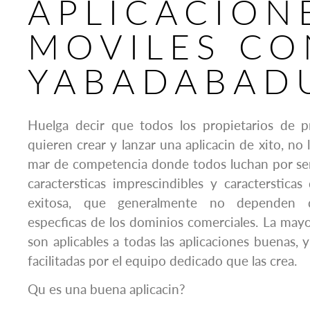
APLICACION
MOVILES CO
YABADABAD
Huelga decir que todos los propietarios de 
quieren crear y lanzar una aplicacin de xito, no
mar de competencia donde todos luchan por ser
caractersticas imprescindibles y caractersticas
exitosa, que generalmente no dependen de
especficas de los dominios comerciales. La mayo
son aplicables a todas las aplicaciones buenas, 
facilitadas por el equipo dedicado que las crea.
Qu es una buena aplicacin?