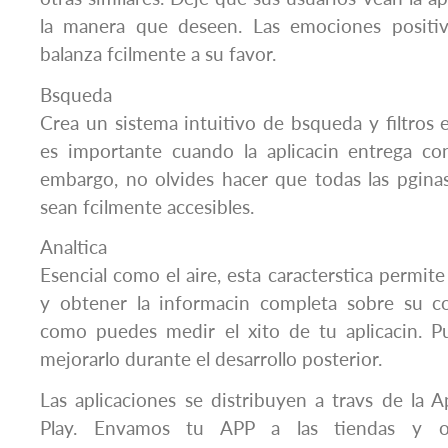
la manera que deseen. Las emociones positiv
balanza fcilmente a su favor.
Bsqueda
Crea un sistema intuitivo de bsqueda y filtros 
es importante cuando la aplicacin entrega co
embargo, no olvides hacer que todas las pginas
sean fcilmente accesibles.
Analtica
Esencial como el aire, esta caracterstica permite 
y obtener la informacin completa sobre su c
como puedes medir el xito de tu aplicacin. 
mejorarlo durante el desarrollo posterior.
Las aplicaciones se distribuyen a travs de la
Play. Envamos tu APP a las tiendas y 