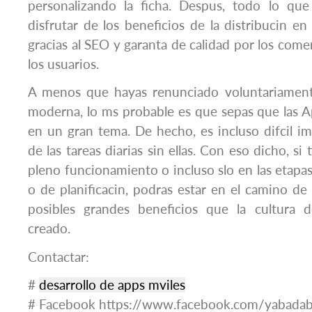
personalizando la ficha. Despus, todo lo qu
disfrutar de los beneficios de la distribucin en l
gracias al SEO y garanta de calidad por los come
los usuarios.
A menos que hayas renunciado voluntariament
moderna, lo ms probable es que sepas que las 
en un gran tema. De hecho, es incluso difcil ima
de las tareas diarias sin ellas. Con eso dicho, si
pleno funcionamiento o incluso slo en las etapas 
o de planificacin, podras estar en el camino de
posibles grandes beneficios que la cultura d
creado.
Contactar:
#
desarrollo de apps mviles
# Facebook https://www.facebook.com/yabadab