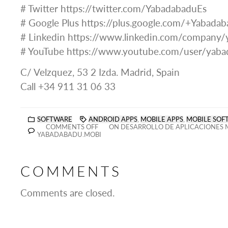
# Twitter https://twitter.com/YabadabaduEs
# Google Plus https://plus.google.com/+Yabadab
# Linkedin https://www.linkedin.com/company
# YouTube https://www.youtube.com/user/yaba
C/ Velzquez, 53 2 Izda. Madrid, Spain
Call +34 911 31 06 33
SOFTWARE
ANDROID APPS
,
MOBILE APPS
,
MOBILE SOF
COMMENTS OFF
ON DESARROLLO DE APLICACIONES 
YABADABADU.MOBI
COMMENTS
Comments are closed.