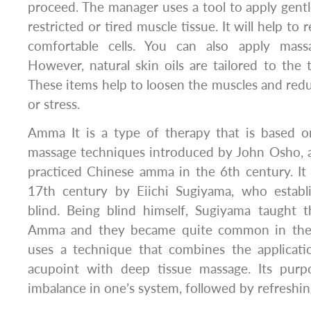
proceed. The manager uses a tool to apply gent
restricted or tired muscle tissue. It will help to 
comfortable cells. You can also apply massa
However, natural skin oils are tailored to the 
These items help to loosen the muscles and redu
or stress.
Amma It is a type of therapy that is based on
massage techniques introduced by John Osho, a
practiced Chinese amma in the 6th century. It
17th century by Eiichi Sugiyama, who establ
blind. Being blind himself, Sugiyama taught 
Amma and they became quite common in the
uses a technique that combines the applicati
acupoint with deep tissue massage. Its purp
imbalance in one’s system, followed by refreshi