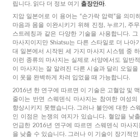
립니다. 읽다 더 정보 여기
출장안마
.
지압 일본어로 이 용어는 “손가락 압력”을 의미
마음과 몸을 이완시키기 위해 진정, 누르기, 주
스트레칭과 같은 다양한 기술을 사용합니다. 그
마사지이지만 Shiatsu는 다른 스타일로 더 나아가
대 일본에서 시작된 세 가지 마사지 시스템 중 
이런 종류의 마사지는 실제로 서양에서도 일반적
이 마사지는 잘 알려진 다른 시술과 달리 오일을
이 옷을 완벽하게 차려 입었을 때 가능합니다.
2016년 한 연구에 따르면 이 기술은 고혈압 및 
줄이는 반면 스웨덴식 마사지는 참여한 여성의
향상시키지 못했습니다. 그러나 불안에 대한 스
인 이점은 논쟁의 여지가 있습니다. 혈압을 낮출
언급한 2016년 연구에 따르면 스웨덴식 마사지
을 낮출 수 있습니다. 그러나 이 기술이 장기적인