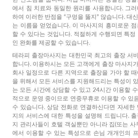
에서 침 치료와 동일한 원리를 사용합니다. 그러
하여 이러한 반점을 “구멍을 뚫지” 않습니다. 대
는 이름을 얻었습니다. 이 마사지의 흥미로운 점
할 수 있다는 것입니다. 적절하게 수행되면 특정
인 완화를 제공할 수 있습니다.
테라피 출장마사지는 대한민국 최고의 출장 서
합니다. 이용하시는 모든 고객에게 출장 마사지가
회사 일정으로 다른 지역으로 출장을 가야 할 때
을 위해서 모든 서비스를 지원해드리는 특성이 있
는 모든 시간에 상담할 수 있고 24시간 이용할 
적으로 운영 중이므로 연중무휴로 이용할 수 있
수 있습니다. 상담 전화로 연결하신다면 자세한 
지의 서비스에 대한 특성을 설명해 드립니다. 출
지 관리사들이 호텔 객실뿐만 아니라 집(또는 사
에서 이용할 수 있는 특성으로 손님 개개인의 