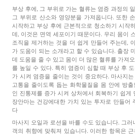
부상 후에, 그 부위로 가는 혈류는 염증 과정의 
그 부위로 산소와 영양분을 가져옵니다. 또한 
시작하고 부상 후에 근본적으로 청소하기 시작
데, 이것은 면역 세포이기 때문이다. 우리 몸이
조직을 제거하는 것을 더 쉽게 만들어 주는데, 
가 도움이 되는 소개라고 할 수 있습니다. 출장
데 도움을 줄 수 있고 몸이 더 많은 혈류를 가져
를 높일 수 있다. 특히 염증이 심할 때 부상 후 
가 시켜 염증을 줄이는 것이 중요하다. 마사지는
고통을 줄이도록 돕는 화학물질을 몸 안에 방출
인 진통제를 증가 시켜 상처에서 회복하기 쉽게 
장안마는 건강에대한 가치 있는 투자로 만들어 주
다
마사지 오일과 로션을 바를 수도 있습니다. 그러
객의 취향에 맞춰져 있습니다. 이러한 항목은 근