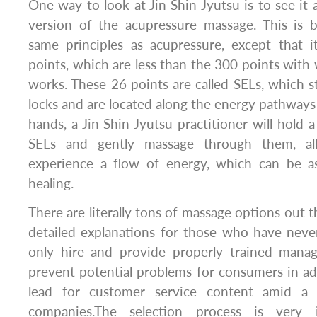
One way to look at Jin Shin Jyutsu is to see it 
version of the acupressure massage. This is b
same principles as acupressure, except that 
points, which are less than the 300 points with
works. These 26 points are called SELs, which s
locks and are located along the energy pathways 
hands, a Jin Shin Jyutsu practitioner will hold 
SELs and gently massage through them, all
experience a flow of energy, which can be as
healing.
There are literally tons of massage options out t
detailed explanations for those who have nev
only hire and provide properly trained manag
prevent potential problems for consumers in ad
lead for customer service content amid a 
companies.​The selection process is very 