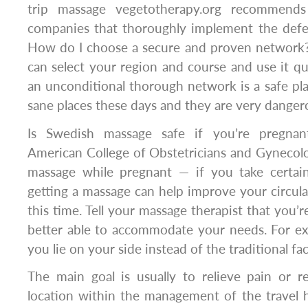
trip massage vegetotherapy.org recommend
companies that thoroughly implement the def
How do I choose a secure and proven network? 
can select your region and course and use it q
an unconditional thorough ​network is a safe pl
sane places these days and they are very danger
Is Swedish massage safe if you’re pregnan
American College of Obstetricians and Gynecologi
massage while pregnant — if you take certain 
getting a massage can help improve your circu
this time. Tell your massage therapist that you’
better able to accommodate your needs. For e
you lie on your side instead of the traditional f
The main goal is usually to relieve pain or re
location within the management of the travel