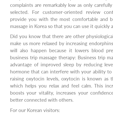
complaints are remarkably low as only carefully 
selected. For customer-oriented review con
provide you with the most comfortable and ben
massage in Korea so that you can use it quickly a
Did you know that there are other physiologica
make us more relaxed by increasing endorphins
will also happen because it lowers blood pr
business trip massage therapy: Business trip m
advantage of improved sleep by reducing levels
hormone that can interfere with your ability to f
raising oxytocin levels, oxytocin is known as
which helps you relax and feel calm. This inc
boosts your vitality, increases your confiden
better connected with others.
For our Korean visitors: