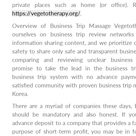
private places such as home (or office). R
https://vegetotherapy.org/
.
Overview of Business Trip Massage Vegetot
ourselves on business trip review networks 
information sharing content, and we prioritize 
safety to share only safe and transparent busine
comparing and reviewing unclear business
promise to take the lead in the business tr
business trip system with no advance paym
satisfied community with proven business trip ma
Korea.
There are a myriad of companies these days, b
should be mandatory and also honest. If y
advance deposit to a company that provides a fal
purpose of short-term profit, you may be in fo