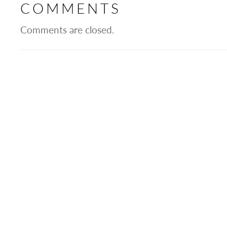
COMMENTS
Comments are closed.