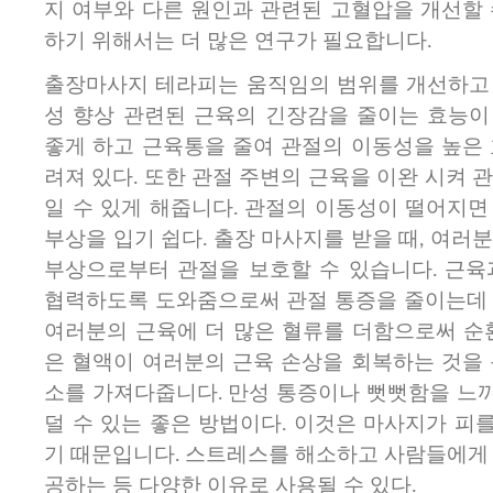
지 여부와 다른 원인과 관련된 고혈압을 개선할 
하기 위해서는 더 많은 연구가 필요합니다.
출장마사지 테라피는 움직임의 범위를 개선하고
성 향상 관련된 근육의 긴장감을 줄이는 효능이
좋게 하고 근육통을 줄여 관절의 이동성을 높은 
려져 있다. 또한 관절 주변의 근육을 이완 시켜 
일 수 있게 해줍니다. 관절의 이동성이 떨어지면
부상을 입기 쉽다. 출장 마사지를 받을 때, 여러
부상으로부터 관절을 보호할 수 있습니다. 근육
협력하도록 도와줌으로써 관절 통증을 줄이는데 
여러분의 근육에 더 많은 혈류를 더함으로써 순환
은 혈액이 여러분의 근육 손상을 회복하는 것을 
소를 가져다줍니다. 만성 통증이나 뻣뻣함을 느
덜 수 있는 좋은 방법이다. 이것은 마사지가 피를
기 때문입니다. 스트레스를 해소하고 사람들에게 
공하는 등 다양한 이유로 사용될 수 있다.