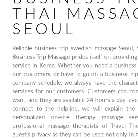
THAI MASSA
SEOUL
Reliable business trip swedish massage Seoul,
Business Trip Massage prides itself on providing
service in Korea. Whether you need a business t
our customers, or have to go on a business trip
company schedule, we always have the character
services for our customers. Customers can con
want, and they are available 24 hours a day, ev
connect to the helpline, we will explain the 
personalized on-site therapy massage ser
professional massage therapists of Travel T
guest’s privacy as they can be used not only in 