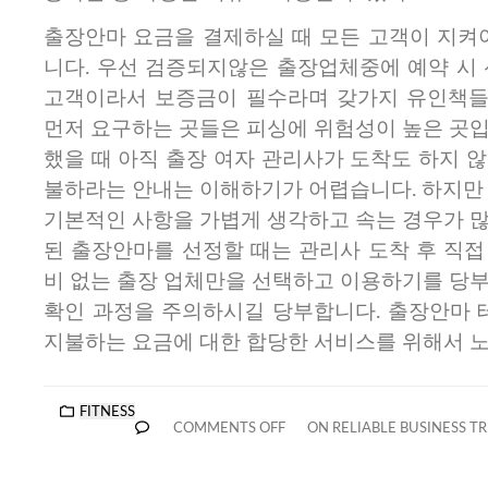
출장안마 요금을 결제하실 때 모든 고객이 지켜야
니다. 우선 검증되지않은 출장업체중에 예약 시 
고객이라서 보증금이 필수라며 갖가지 유인책들
먼저 요구하는 곳들은 피싱에 위험성이 높은 곳입
했을 때 아직 출장 여자 관리사가 도착도 하지 
불하라는 안내는 이해하기가 어렵습니다. 하지만 
기본적인 사항을 가볍게 생각하고 속는 경우가 많
된 출장안마를 선정할 때는 관리사 도착 후 직접
비 없는 출장 업체만을 선택하고 이용하기를 당부
확인 과정을 주의하시길 당부합니다. 출장안마
지불하는 요금에 대한 합당한 서비스를 위해서 
FITNESS
COMMENTS OFF
ON RELIABLE BUSINESS TR