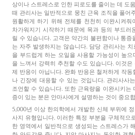
상이나 스트레스로 인한 피로도를 줄이는 데 도움
때 관리사는 일반적으로 뭉친 근육 조직을 풀어
원활하게 하기 위해 전체를 천천히 이완시켜줘야
차가워지기 시작하기 때문에 목과 등의 부드러운
릴 수 있습니다. 고객은 약간의 불편함이나 통증을
는 자주 발생하지는 않습니다. 담당 관리사는 치
을 부드럽게 하는 오일을 사용할 가능성이 높으며
을 느껴서 강력히 추천할 수도 있습니다. 이것은
제 반응이 아닙니다. 완화 반응은 철저하게 작동
나 긴장에 대응할 수 있는 것입니다. 관리사사
조언할 수 있습니다. 또한 근육량을 이완시키는 
증이 있는 분은 안마사에게 설명하는 것이 중요합
5,000년 이상 한의학에서 개발한 신체 부위에 
사지 유형입니다. 이러한 특정 부분을 구체적으
한 영역에서 일반적으로 생성되는 스트레스가 
한 안도감을 줍니다. 지압 마사지는 동일한 경혈