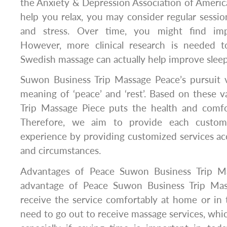
the Anxiety & Depression Association of Americ
help you relax, you may consider regular sessio
and stress. Over time, you might find imp
However, more clinical research is needed 
Swedish massage can actually help improve sleep
Suwon Business Trip Massage Peace’s pursuit 
meaning of ‘peace’ and ‘rest’. Based on these 
Trip Massage Piece puts the health and comfor
Therefore, we aim to provide each custom
experience by providing customized services ac
and circumstances.
Advantages of Peace Suwon Business Trip M
advantage of Peace Suwon Business Trip Mas
receive the service comfortably at home or in t
need to go out to receive massage services, whic