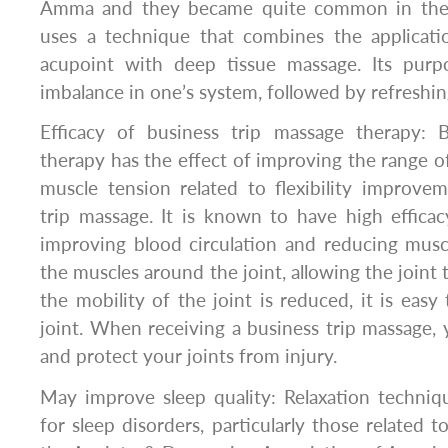
Amma and they became quite common in the
uses a technique that combines the applicati
acupoint with deep tissue massage. Its purp
imbalance in one’s system, followed by refreshi
Efficacy of business trip massage therapy: 
therapy has the effect of improving the range 
muscle tension related to flexibility improve
trip massage. It is known to have high efficac
improving blood circulation and reducing muscle
the muscles around the joint, allowing the joint 
the mobility of the joint is reduced, it is easy 
joint. When receiving a business trip massage, 
and protect your joints from injury.
May improve sleep quality: Relaxation techn
for sleep disorders, particularly those related t