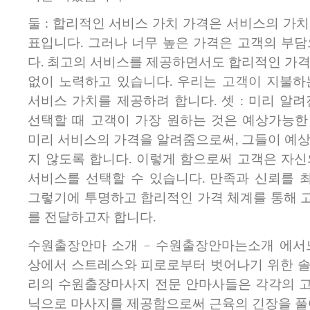
둘 : 합리적인 서비스 가치 가격은 서비스의 가
표입니다. 그러나 너무 높은 가격은 고객의 부담
다. 최고의 서비스를 제공하면서도 합리적인 가격
없이 노력하고 있습니다. 우리는 고객이 지불하
서비스 가치를 제공하려 합니다. 셋 : 미리 알
선택할 때 고객이 가장 원하는 것은 예상가능한
미리 서비스의 가격을 알려줌으로써, 그들이 예상
지 않도록 합니다. 이렇게 함으로써 고객은 자신
서비스를 선택할 수 있습니다. 만족과 신뢰를 
그렇기에 투명하고 합리적인 가격 체계를 통해 
를 전달하고자 합니다.
수원출장안마 소개 – 수원출장안마는소개 에서
상에서 스트레스와 피로로부터 벗어나기 위한 솔
리의 수원출장마사지 전문 안마사들은 각각의 
닉으로 마사지를 제공함으로써 근육의 긴장을 풀어