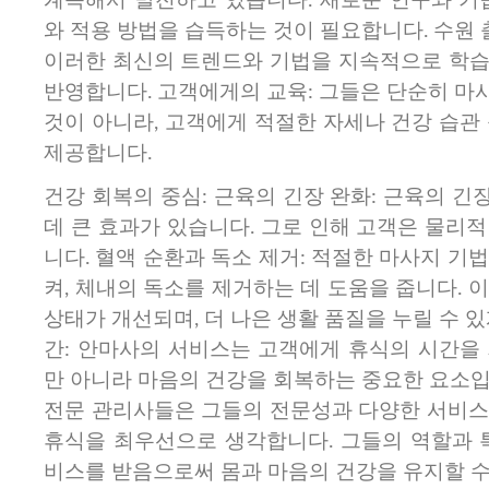
와 적용 방법을 습득하는 것이 필요합니다. 수원
이러한 최신의 트렌드와 기법을 지속적으로 학습
반영합니다. 고객에게의 교육: 그들은 단순히 마
것이 아니라, 고객에게 적절한 자세나 건강 습관
제공합니다.
건강 회복의 중심: 근육의 긴장 완화: 근육의 
데 큰 효과가 있습니다. 그로 인해 고객은 물리
니다. 혈액 순환과 독소 제거: 적절한 마사지 기
켜, 체내의 독소를 제거하는 데 도움을 줍니다. 
상태가 개선되며, 더 나은 생활 품질을 누릴 수 있
간: 안마사의 서비스는 고객에게 휴식의 시간을 
만 아니라 마음의 건강을 회복하는 중요한 요소입
전문 관리사들은 그들의 전문성과 다양한 서비스
휴식을 최우선으로 생각합니다. 그들의 역할과 특
비스를 받음으로써 몸과 마음의 건강을 유지할 수