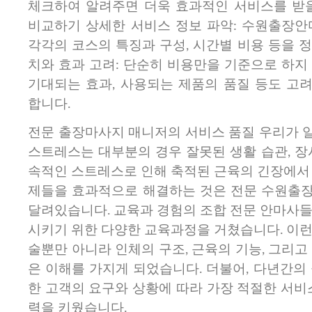
체크하여 알려주면 더욱 효과적인 서비스를 받을
비교하기 상세한 서비스 정보 파악: 수원출장안
각각의 코스의 특징과 구성, 시간별 비용 등을 
치와 효과 고려: 단순히 비용만을 기준으로 하지
기대되는 효과, 사용되는 제품의 품질 등도 고
합니다.
전문 출장마사지 매니저의 서비스 품질 우리가 
스트레스는 대부분의 경우 잘못된 생활 습관, 장
속적인 스트레스로 인해 축적된 근육의 긴장에서 
제들을 효과적으로 해결하는 것은 전문 수원출
달려있습니다. 교육과 경험의 조합 전문 안마사들
시키기 위한 다양한 교육과정을 거쳤습니다. 이런
술뿐만 아니라 인체의 구조, 근육의 기능, 그리고
은 이해를 가지게 되었습니다. 더불어, 다년간의
한 고객의 요구와 상황에 따라 가장 적절한 서비
력을 키웠습니다.