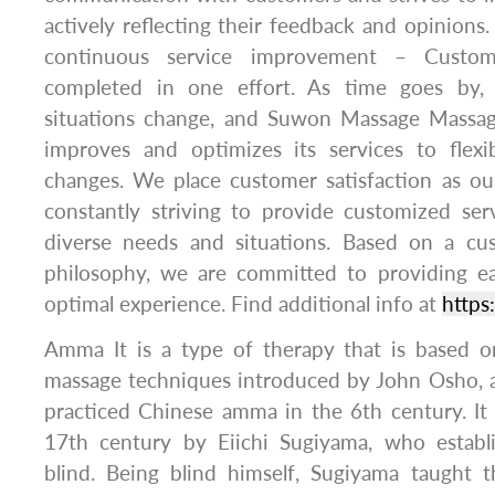
actively reflecting their feedback and opinions
continuous service improvement – Custom
completed in one effort. As time goes by,
situations change, and Suwon Massage Massag
improves and optimizes its services to flex
changes. We place customer satisfaction as ou
constantly striving to provide customized serv
diverse needs and situations. Based on a cus
philosophy, we are committed to providing e
optimal experience. Find additional info at
https
Amma It is a type of therapy that is based on
massage techniques introduced by John Osho, a
practiced Chinese amma in the 6th century. It
17th century by Eiichi Sugiyama, who establ
blind. Being blind himself, Sugiyama taught 