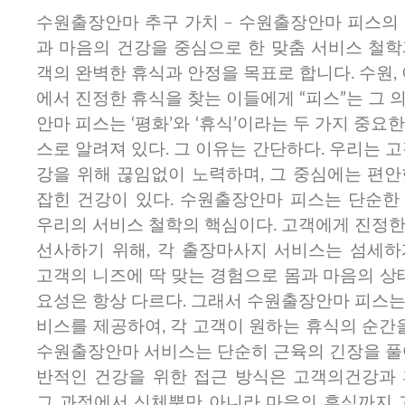
수원출장안마 추구 가치 – 수원출장안마 피스의 
과 마음의 건강을 중심으로 한 맞춤 서비스 철학
객의 완벽한 휴식과 안정을 목표로 합니다. 수원, 
에서 진정한 휴식을 찾는 이들에게 “피스”는 그 
안마 피스는 ‘평화’와 ‘휴식’이라는 두 가지 중요
스로 알려져 있다. 그 이유는 간단하다. 우리는 고
강을 위해 끊임없이 노력하며, 그 중심에는 편안
잡힌 건강이 있다. 수원출장안마 피스는 단순한
우리의 서비스 철학의 핵심이다. 고객에게 진정한
선사하기 위해, 각 출장마사지 서비스는 섬세하
고객의 니즈에 딱 맞는 경험으로 몸과 마음의 상태
요성은 항상 다르다. 그래서 수원출장안마 피스는
비스를 제공하여, 각 고객이 원하는 휴식의 순간을
수원출장안마 서비스는 단순히 근육의 긴장을 풀어
반적인 건강을 위한 접근 방식은 고객의건강과 
그 과정에서 신체뿐만 아니라 마음의 휴식까지 고