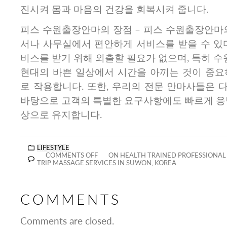
진시켜 몸과 마음의 건강을 회복시켜 줍니다.
피스 수원출장안마의 장점 – 피스 수원출장안마의
서나 사무실에서 편안하게 서비스를 받을 수 있다
비스를 받기 위해 외출할 필요가 없으며, 특히 
현대의 바쁜 일상에서 시간을 아끼는 것이 중요
로 작용합니다. 또한, 우리의 전문 안마사들은 
바탕으로 고객의 특별한 요구사항에도 빠르게 응답
상으로 유지합니다.
LIFESTYLE
COMMENTS OFF
ON HEALTH TRAINED PROFESSIONAL
TRIP MASSAGE SERVICES IN SUWON, KOREA
COMMENTS
Comments are closed.