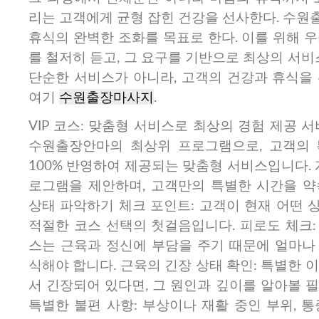
리는 고객에게 균형 잡힌 건강을 선사한다. 수원
휴식의 완벽한 조화를 목표로 한다. 이를 위해 
를 철저히 듣고, 그 요구를 기반으로 최상의 서비스
단순한 서비스가 아니라, 고객의 건강과 휴식을 
여기
수원출장마사지
.
VIP 코스: 맞춤형 서비스로 최상의 경험 제공 서비
수원출장안마의 최상위 프로그램으로, 고객의 
100% 반영하여 제공되는 맞춤형 서비스입니다. 
로그램을 제안하며, 고객만의 특별한 시간을 약
상태 파악하기 체크 포인트: 고객이 현재 어떤 
적절한 코스 선택의 첫걸음입니다. 피로도 체크:
스는 근육과 정신에 부담을 주기 때문에 얼마나
식해야 합니다. 근육의 긴장 상태 확인: 특별한 
서 긴장되어 있다면, 그 원인과 깊이를 알아볼 
특별한 불편 사항: 부상이나 재활 중인 부위, 