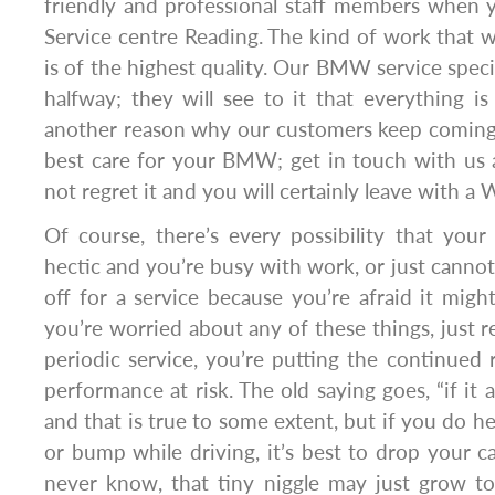
friendly and professional staff members whe
Service centre Reading. The kind of work that
is of the highest quality. Our BMW service speci
halfway; they will see to it that everything is 
another reason why our customers keep coming 
best care for your BMW; get in touch with us a
not regret it and you will certainly leave with a 
Of course, there’s every possibility that your
hectic and you’re busy with work, or just cannot
off for a service because you’re afraid it might
you’re worried about any of these things, just
periodic service, you’re putting the continued re
performance at risk. The old saying goes, “if it ai
and that is true to some extent, but if you do h
or bump while driving, it’s best to drop your ca
never know, that tiny niggle may just grow t