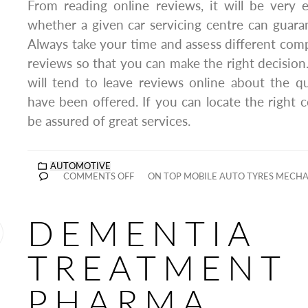
From reading online reviews, it will be very
whether a given car servicing centre can guaran
Always take your time and assess different com
reviews so that you can make the right decisio
will tend to leave reviews online about the qu
have been offered. If you can locate the right 
be assured of great services.
AUTOMOTIVE
COMMENTS OFF
ON TOP MOBILE AUTO TYRES MECHA
DEMENTIA
TREATMENT
PHARMA