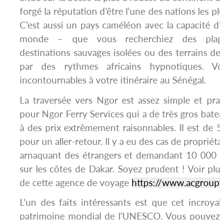
forgé la réputation d’être l’une des nations les pl
C’est aussi un pays caméléon avec la capacité d’
monde – que vous recherchiez des plages
destinations sauvages isolées ou des terrains d
par des rythmes africains hypnotiques. Vo
incontournables à votre itinéraire au Sénégal.
La traversée vers Ngor est assez simple et pr
pour Ngor Ferry Services qui a de très gros bate
à des prix extrêmement raisonnables. Il est d
pour un aller-retour. Il y a eu des cas de proprié
arnaquant des étrangers et demandant 10 000
sur les côtes de Dakar. Soyez prudent ! Voir plu
de cette agence de voyage
https://www.acgrou
L’un des faits intéressants est que cet incroya
patrimoine mondial de l’UNESCO. Vous pouvez