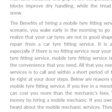
blocks improve dry handling, while the tread
snow.
The Benefits of hiring a mobile tyre fitting ser
scenario, you wake early in the morning to go
realize that your car tyres are not in good sh
repair from a car tyre fitting service. It is a
especially if there is no fitting service near your
tyre fitting service, mobile tyre fitting service 
the convenience that you need. All that you nee
services is to call and within a short period of t
be right at your door steps. Below are reasons
mobile tyre fitting service. If you live in a remo
can cost you more than the mechanic’s fees, 
money by hiring a mobile mechanic. If you own
heard about the mobile mechanic services. These