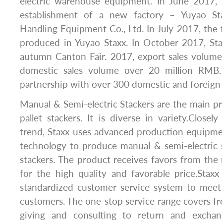
electric warehouse equipment. In June 2017, 
establishment of a new factory – Yuyao Sta
Handling Equipment Co., Ltd. In July 2017, the 
produced in Yuyao Staxx. In October 2017, Sta
autumn Canton Fair. 2017, export sales volume
domestic sales volume over 20 million RMB. 
partnership with over 300 domestic and foreign
Manual & Semi-electric Stackers are the main pr
pallet stackers. It is diverse in variety.Closel
trend, Staxx uses advanced production equipm
technology to produce manual & semi-electric st
stackers. The product receives favors from the
for the high quality and favorable price.Stax
standardized customer service system to meet
customers. The one-stop service range covers fr
giving and consulting to return and exchang