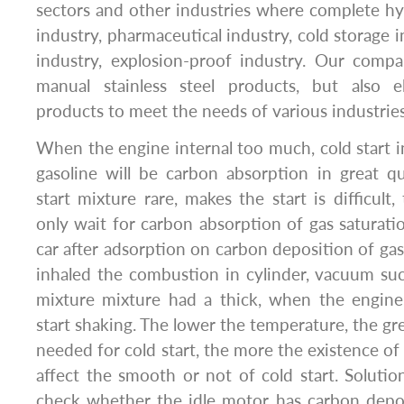
sectors and other industries where complete h
industry, pharmaceutical industry, cold storage i
industry, explosion-proof industry. Our comp
manual stainless steel products, but also ele
products to meet the needs of various industries
When the engine internal too much, cold start 
gasoline will be carbon absorption in great qu
start mixture rare, makes the start is difficult, 
only wait for carbon absorption of gas saturatio
car after adsorption on carbon deposition of ga
inhaled the combustion in cylinder, vacuum su
mixture mixture had a thick, when the engine 
start shaking. The lower the temperature, the gr
needed for cold start, the more the existence of
affect the smooth or not of cold start. Solution:
check whether the idle motor has carbon depos