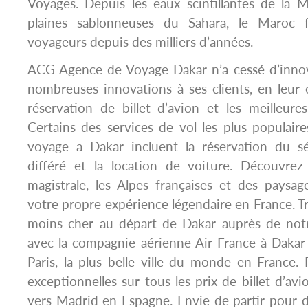
Voyages. Depuis les eaux scintillantes de la 
plaines sablonneuses du Sahara, le Maroc f
voyageurs depuis des milliers d’années.
ACG Agence de Voyage Dakar n’a cessé d’inno
nombreuses innovations à ses clients, en leur o
réservation de billet d’avion et les meilleure
Certains des services de vol les plus populai
voyage a Dakar incluent la réservation du s
différé et la location de voiture. Découvrez l
magistrale, les Alpes françaises et des paysa
votre propre expérience légendaire en France. T
moins cher au départ de Dakar auprès de not
avec la compagnie aérienne Air France à Dakar
Paris, la plus belle ville du monde en France. 
exceptionnelles sur tous les prix de billet d’av
vers Madrid en Espagne. Envie de partir pour 