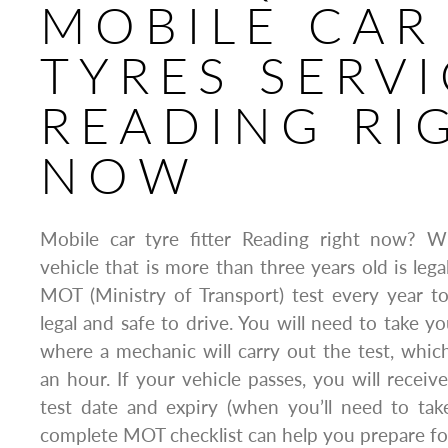
MOBILE CAR
TYRES SERV
READING RI
NOW
Mobile car tyre fitter Reading right now?
vehicle that is more than three years old is lega
MOT (Ministry of Transport) test every year to
legal and safe to drive. You will need to take yo
where a mechanic will carry out the test, whic
an hour. If your vehicle passes, you will receive
test date and expiry (when you’ll need to take
complete MOT checklist can help you prepare for