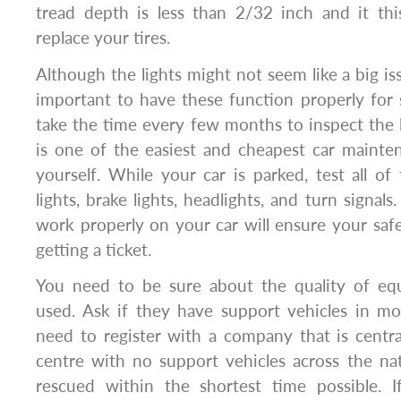
tread depth is less than 2/32 inch and it thi
replace your tires.
Although the lights might not seem like a big iss
important to have these function properly for
take the time every few months to inspect the li
is one of the easiest and cheapest car mainte
yourself. While your car is parked, test all of 
lights, brake lights, headlights, and turn signals.
work properly on your car will ensure your sa
getting a ticket.
You need to be sure about the quality of eq
used. Ask if they have support vehicles in mo
need to register with a company that is central
centre with no support vehicles across the na
rescued within the shortest time possible. 