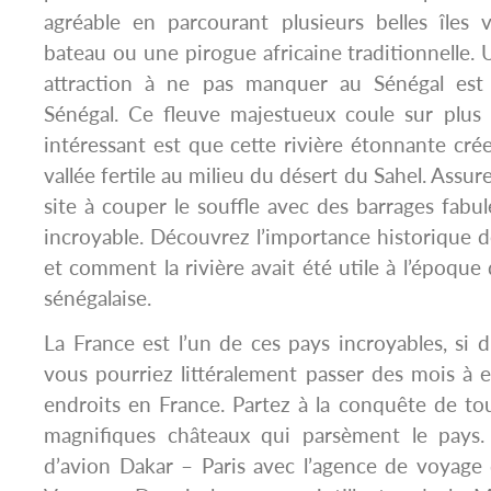
agréable en parcourant plusieurs belles îles 
bateau ou une pirogue africaine traditionnelle. 
attraction à ne pas manquer au Sénégal est 
Sénégal. Ce fleuve majestueux coule sur plus
intéressant est que cette rivière étonnante cr
vallée fertile au milieu du désert du Sahel. Assu
site à couper le souffle avec des barrages fabu
incroyable. Découvrez l’importance historique de
et comment la rivière avait été utile à l’époque d
sénégalaise.
La France est l’un de ces pays incroyables, si d
vous pourriez littéralement passer des mois à e
endroits en France. Partez à la conquête de tou
magnifiques châteaux qui parsèment le pays. 
d’avion Dakar – Paris avec l’agence de voyag