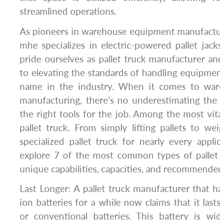
streamlined operations.
As pioneers in warehouse equipment manufactur
mhe specializes in electric-powered pallet jack
pride ourselves as pallet truck manufacturer 
to elevating the standards of handling equipmen
name in the industry. When it comes to wareh
manufacturing, there’s no underestimating the
the right tools for the job. Among the most vita
pallet truck. From simply lifting pallets to we
specialized pallet truck for nearly every applic
explore 7 of the most common types of pallet t
unique capabilities, capacities, and recommende
Last Longer: A pallet truck manufacturer that h
ion batteries for a while now claims that it last
or conventional batteries. This battery is wi