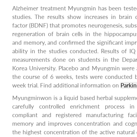
Alzheimer treatment Myungmin has been tested 
studies. The results show increases in brain 
factor (BDNF) that promotes neurogenesis, substa
regeneration of brain cells in the hippocampu
and memory, and confirmed the significant imp
ability in the studies conducted. Results of 
measurements done on students in the Depar
Korea University. Placebo and Myungmin were a
the course of 6 weeks, tests were conducted b
week trial. Find additional information on
Parkin
Myungminwon is a liquid based herbal supplem
carefully controlled enrichment process 
compliant and registered manufacturing faci
memory and improves concentration and cognit
the highest concentration of the active natur