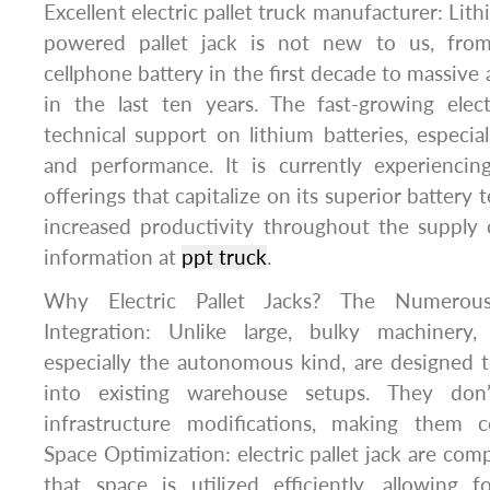
Excellent electric pallet truck manufacturer: Lith
powered pallet jack is not new to us, from
cellphone battery in the first decade to massive 
in the last ten years. The fast-growing elec
technical support on lithium batteries, especial
and performance. It is currently experienci
offerings that capitalize on its superior battery 
increased productivity throughout the supply 
information at
ppt truck
.
Why Electric Pallet Jacks? The Numerous
Integration: Unlike large, bulky machinery, e
especially the autonomous kind, are designed t
into existing warehouse setups. They don’t
infrastructure modifications, making them co
Space Optimization: electric pallet jack are com
that space is utilized efficiently, allowing