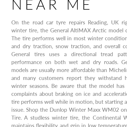
NEAR ME
On the road car tyre repairs Reading, UK ri
winter tire, the General AltiMAX Arctic model c
The tire performs well in most winter condition
and dry traction, snow traction, and overall c
General tires uses a directional tread pat
performance on both wet and dry roads. Ge
models are usually more affordable than Michelin
and many customers report they withstand h
winter seasons. Be aware that the model has
complaints about braking on ice and accelerat
tire performs well while in motion, but starting
issue. Shop the Dunlop Winter Maxx WM02 on 
Tire. A studless winter tire, the Continental
maintains flexibility and grip in low temperatur