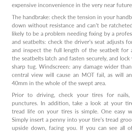
expensive inconvenience in the very near future
The handbrake: check the tension in your handbra
down without resistance and can’t be ratcheted t
likely to be a problem needing fixing by a profe
and seatbelts: check the driver’s seat adjusts 
and inspect the full length of the seatbelt for
the seatbelts latch and fasten securely, and loc
sharp tug. Windscreen: any damage wider than
central view will cause an MOT fail, as will 
40mm in the whole of the swept area.
Prior to driving, check your tires for nails
punctures. In addition, take a look at your ti
tread life on your tires is simple. One easy 
Simply insert a penny into your tire’s tread gro
upside down, facing you. If you can see all o