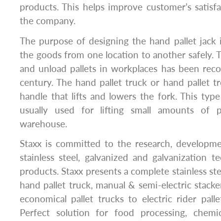
products. This helps improve customer’s satisf
the company.
The purpose of designing the hand pallet jack is
the goods from one location to another safely. T
and unload pallets in workplaces has been rec
century. The hand pallet truck or hand pallet tr
handle that lifts and lowers the fork. This type
usually used for lifting small amounts of p
warehouse.
Staxx is committed to the research, developm
stainless steel, galvanized and galvanization 
products. Staxx presents a complete stainless ste
hand pallet truck, manual & semi-electric stacker
economical pallet trucks to electric rider palle
Perfect solution for food processing, chemi