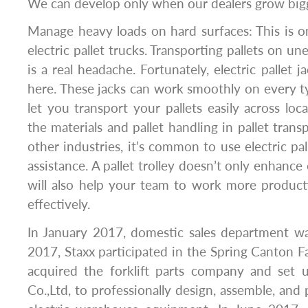
We can develop only when our dealers grow bigg
Manage heavy loads on hard surfaces: This is o
electric pallet trucks. Transporting pallets on u
is a real headache. Fortunately, electric pallet 
here. These jacks can work smoothly on every ty
let you transport your pallets easily across locat
the materials and pallet handling in pallet tran
other industries, it’s common to use electric pa
assistance. A pallet trolley doesn’t only enhance 
will also help your team to work more productiv
effectively.
In January 2017, domestic sales department was
2017, Staxx participated in the Spring Canton Fa
acquired the forklift parts company and set u
Co.,Ltd, to professionally design, assemble, and