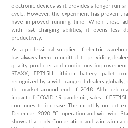
electronic devices as it provides a longer run and
cycle. However, the experiment has proven that
have improved running time. When these ad
with fast charging abilities, it evens less
productivity.
As a professional supplier of electric wareh
has always been committed to providing dealer
quality products and continuous improvement
STAXX, EPT15H lithium battery pallet tru
recognized by a wide range of dealers globally, si
the market around end of 2018. Although ma
impact of COVID-19 pandemic, sales of EPT15H
continues to increase. The monthly output ex
December 2020. “Cooperation and win-win”. Sta
shows that only Cooperation and win-win can c