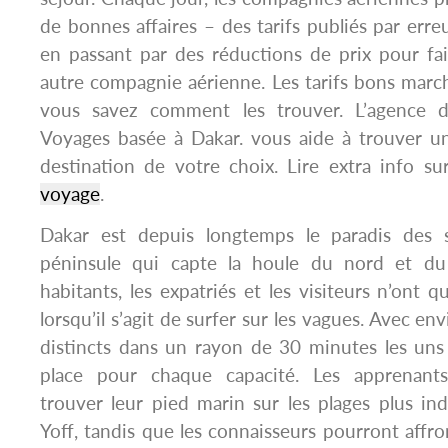
de bonnes affaires – des tarifs publiés par erreu
en passant par des réductions de prix pour fa
autre compagnie aérienne. Les tarifs bons march
vous savez comment les trouver. L’agence
Voyages basée à Dakar. vous aide à trouver un
destination de votre choix. Lire extra info 
voyage
.
Dakar est depuis longtemps le paradis des s
péninsule qui capte la houle du nord et du 
habitants, les expatriés et les visiteurs n’ont 
lorsqu’il s’agit de surfer sur les vagues. Avec 
distincts dans un rayon de 30 minutes les uns 
place pour chaque capacité. Les apprenant
trouver leur pied marin sur les plages plus in
Yoff, tandis que les connaisseurs pourront affro