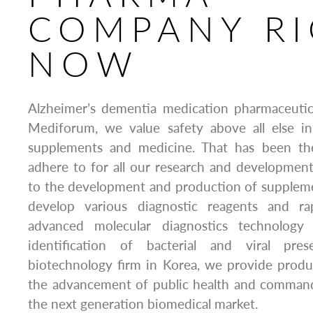
COMPANY R
NOW
Alzheimer’s dementia medication pharmaceuti
Mediforum, we value safety above all else i
supplements and medicine. That has been th
adhere to for all our research and development a
to the development and production of supplem
develop various diagnostic reagents and r
advanced molecular diagnostics technology
identification of bacterial and viral pre
biotechnology firm in Korea, we provide produ
the advancement of public health and command 
the next generation biomedical market.