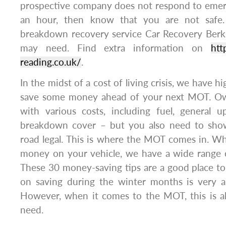
prospective company does not respond to emerg
an hour, then know that you are not safe
breakdown recovery service Car Recovery Berks
may need. Find extra information on
htt
reading.co.uk/
.
In the midst of a cost of living crisis, we have 
save some money ahead of your next MOT. Ow
with various costs, including fuel, general u
breakdown cover – but you also need to show
road legal. This is where the MOT comes in. W
money on your vehicle, we have a wide range o
These 30 money-saving tips are a good place to 
on saving during the winter months is very a
However, when it comes to the MOT, this is al
need.