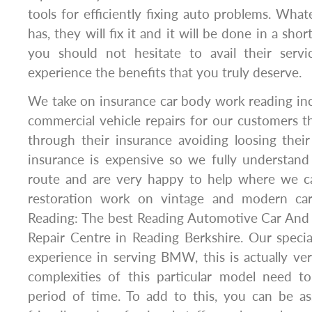
tools for efficiently fixing auto problems. Wha
has, they will fix it and it will be done in a sho
you should not hesitate to avail their servi
experience the benefits that you truly deserve.
We take on insurance car body work reading inc
commercial vehicle repairs for our customers 
through their insurance avoiding loosing thei
insurance is expensive so we fully understan
route and are very happy to help where we c
restoration work on vintage and modern ca
Reading: The best Reading Automotive Car An
Repair Centre in Reading Berkshire. Our specia
experience in serving BMW, this is actually ve
complexities of this particular model need 
period of time. To add to this, you can be as