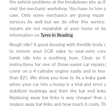
the vehicle problems at the breakdown site as th
visit the mechanic workshop. You have to hire a 
case, Only some mechanics are giving repair
services As well but we do offer this service
repairs are not repairable at your home or bu
information on
Tyres In Reading
.
Rough idle? A good dousing with throttle body
to restore your EGR valve to near-mint cond
harsh idle into a soothing hum. Clean an 
instructions for one of those easier car repairs
cover on a 4-cylinder engine easily and in less
than $25. We show you how to fix a leaky gaske
when your car hits a bump is a trial and error p
stabilizer bushings and then the bar end links,
Replacing sway bar links is way cheaper than 
replace sway bar links and how much it costs. Th