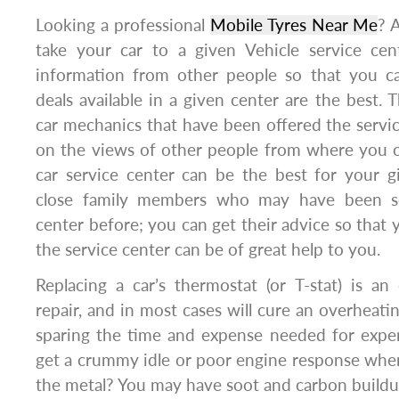
Looking a professional
Mobile Tyres Near Me
? 
take your car to a given Vehicle service ce
information from other people so that you 
deals available in a given center are the best. 
car mechanics that have been offered the servi
on the views of other people from where you
car service center can be the best for your g
close family members who may have been se
center before; you can get their advice so tha
the service center can be of great help to you.
Replacing a car’s thermostat (or T-stat) is a
repair, and in most cases will cure an overheati
sparing the time and expense needed for exper
get a crummy idle or poor engine response whe
the metal? You may have soot and carbon buildup